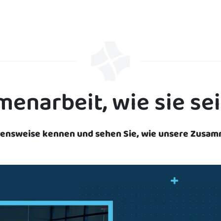
narbeit, wie sie sei
hensweise kennen und sehen Sie, wie unsere Zusam