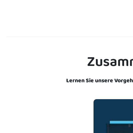
Zusamme
Lernen Sie unsere Vorge