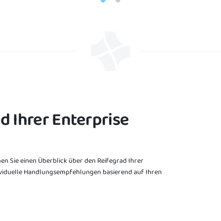
 Ihrer Enterprise
 Sie einen Überblick über den Reifegrad Ihrer
dividuelle Handlungsempfehlungen basierend auf Ihren