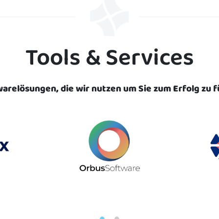
Tools & Services
arelösungen, die wir nutzen um Sie zum Erfolg zu f