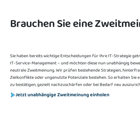
Brauchen Sie eine Zweitmein
Sie haben bereits wichtige Entscheidungen für Ihre IT-Strategie ge
IT-Service-Management – und möchten diese nun unabhängig bewerte
neutrale Zweitmeinung. Wir prüfen bestehende Strategien, hinterfr
Zielkonflikte oder ungenutzte Potenziale bestehen. So erhalten Sie
zu bestätigen, gezielt nachzuschärfen oder bei Bedarf neu auszuric
Jetzt unabhängige Zweitmeinung einholen