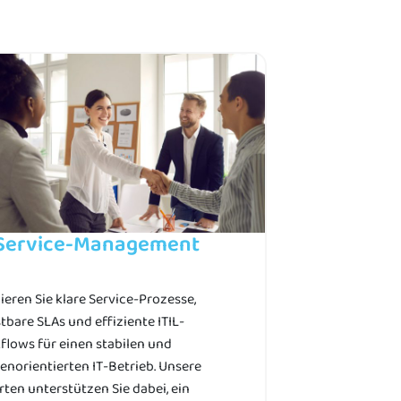
-Service-Management
ieren Sie klare Service-Prozesse,
tbare SLAs und effiziente ITIL-
flows für einen stabilen und
enorientierten IT-Betrieb. Unsere
ten unterstützen Sie dabei, ein