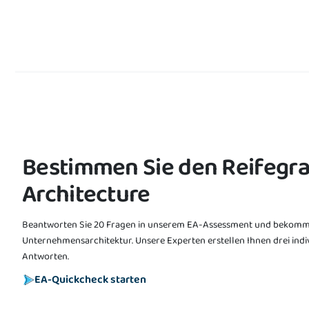
Bestimmen Sie den Reifegrad
Architecture
Beantworten Sie 20 Fragen in unserem EA-Assessment und bekommen
Unternehmensarchitektur. Unsere Experten erstellen Ihnen drei in
Antworten.
EA-Quickcheck starten