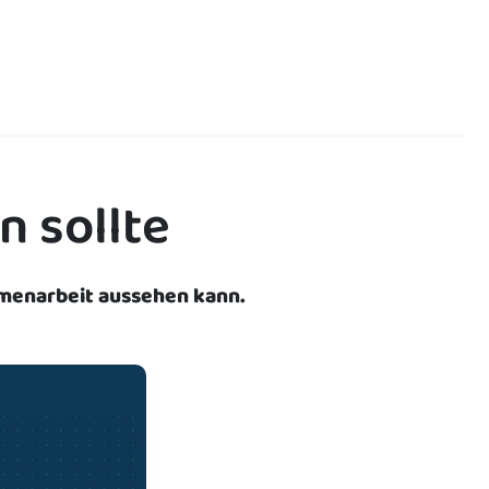
n sollte
menarbeit aussehen kann.