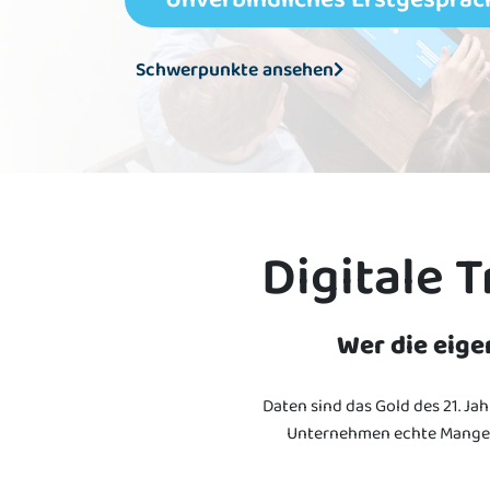
Schwerpunkte ansehen
Digitale 
Wer die eige
Daten sind das Gold des 21. Ja
Unternehmen echte Mangelw