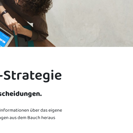
-Strategie
tscheidungen.
e Informationen über das eigene
ungen aus dem Bauch heraus