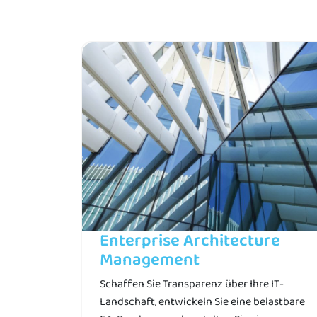
Enterprise Architecture
Management
Schaffen Sie Transparenz über Ihre IT-
Landschaft, entwickeln Sie eine belastbare