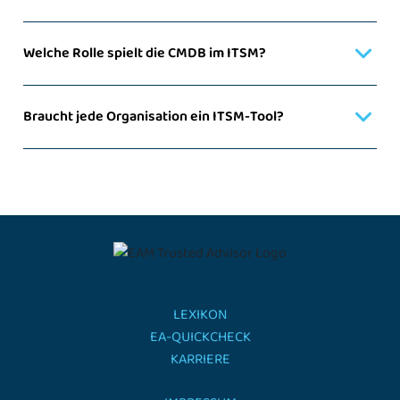
Welche Rolle spielt die CMDB im ITSM?
Braucht jede Organisation ein ITSM-Tool?
LEXIKON
EA-QUICKCHECK
KARRIERE