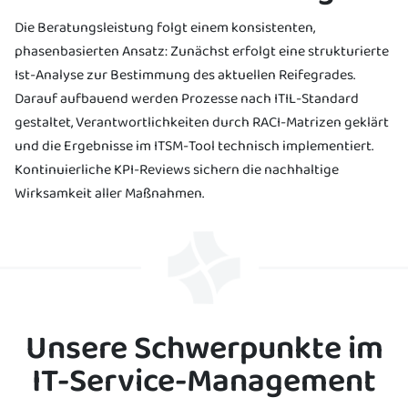
Die Beratungsleistung folgt einem konsistenten,
phasenbasierten Ansatz: Zunächst erfolgt eine strukturierte
Ist-Analyse zur Bestimmung des aktuellen Reifegrades.
Darauf aufbauend werden Prozesse nach ITIL-Standard
gestaltet, Verantwortlichkeiten durch RACI-Matrizen geklärt
und die Ergebnisse im ITSM-Tool technisch implementiert.
Kontinuierliche KPI-Reviews sichern die nachhaltige
Wirksamkeit aller Maßnahmen.
Unsere Schwerpunkte im
IT-Service-Management