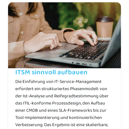
ITSM sinnvoll aufbauen
Die Einführung von IT-Service-Management
erfordert ein strukturiertes Phasenmodell: von
der Ist-Analyse und Reifegradbestimmung über
das ITIL-konforme Prozessdesign, den Aufbau
einer CMDB und eines SLA-Frameworks bis zur
Tool-Implementierung und kontinuierlichen
Verbesserung. Das Ergebnis ist eine skalierbare,