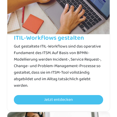
ITIL-Workflows gestalten
Gut gestaltete ITIL-Workflows sind das operative
Fundament des ITSM. Auf Basis von BPMN-
Modellierung werden Incident-, Service Request-,
Change- und Problem-Management-Prozesse so
gestaltet, dass sie im ITSM-Tool vollständig
abgebildet und im Alltag tatsächlich gelebt
werden.
Jetzt entdecken