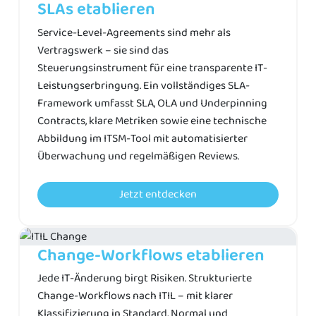
SLAs etablieren
Service-Level-Agreements sind mehr als
Vertragswerk – sie sind das
Steuerungsinstrument für eine transparente IT-
Leistungserbringung. Ein vollständiges SLA-
Framework umfasst SLA, OLA und Underpinning
Contracts, klare Metriken sowie eine technische
Abbildung im ITSM-Tool mit automatisierter
Überwachung und regelmäßigen Reviews.
Jetzt entdecken
Change-Workflows etablieren
Jede IT-Änderung birgt Risiken. Strukturierte
Change-Workflows nach ITIL – mit klarer
Klassifizierung in Standard, Normal und