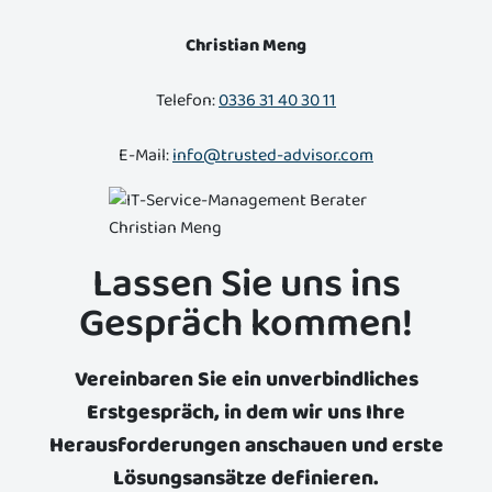
Christian Meng
Telefon:
0336 31 40 30 11
E-Mail:
info@trusted-advisor.com
Lassen Sie uns ins
Gespräch kommen!
Vereinbaren Sie ein unverbindliches
Erstgespräch, in dem wir uns Ihre
Herausforderungen anschauen und erste
Lösungsansätze definieren.