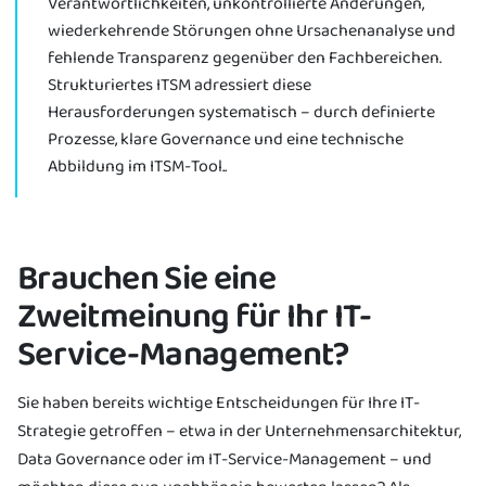
Verantwortlichkeiten, unkontrollierte Änderungen,
wiederkehrende Störungen ohne Ursachenanalyse und
fehlende Transparenz gegenüber den Fachbereichen.
Strukturiertes ITSM adressiert diese
Herausforderungen systematisch – durch definierte
Prozesse, klare Governance und eine technische
Abbildung im ITSM-Tool..
Brauchen Sie eine
Zweitmeinung für Ihr IT-
Service-Management?
Sie haben bereits wichtige Entscheidungen für Ihre IT-
Strategie getroffen – etwa in der Unternehmensarchitektur,
Data Governance oder im IT-Service-Management – und