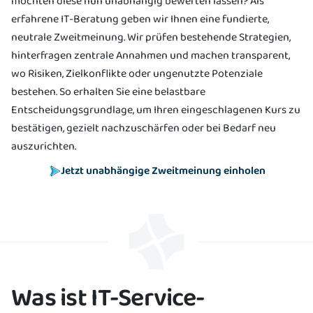
möchten diese nun unabhängig bewerten lassen? Als
erfahrene IT-Beratung geben wir Ihnen eine fundierte,
neutrale Zweitmeinung. Wir prüfen bestehende Strategien,
hinterfragen zentrale Annahmen und machen transparent,
wo Risiken, Zielkonflikte oder ungenutzte Potenziale
bestehen. So erhalten Sie eine belastbare
Entscheidungsgrundlage, um Ihren eingeschlagenen Kurs zu
bestätigen, gezielt nachzuschärfen oder bei Bedarf neu
auszurichten.
Jetzt unabhängige Zweitmeinung einholen
Was ist IT-Service-