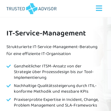
IT-Service-Management
Strukturierte IT-Service-Management-Beratung
für eine effiziente IT-Organisation
Ganzheitlicher ITSM-Ansatz von der
Strategie über Prozessdesign bis zur Tool-
Implementierung
Nachhaltige Qualitätssteigerung durch ITIL-
konforme Methodik und messbare KPIs
Praxiserprobte Expertise in Incident, Change,
Problem Management und SLA-Frameworks