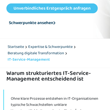
Unverbindliches Erstgespräch anfragen
Schwerpunkte ansehen
Startseite
Expertise & Schwerpunkte
Beratung digitale Transformation
IT-Service-Management
Warum strukturiertes IT-Service-
Management entscheidend ist
Ohne klare Prozesse entstehen in IT-Organisationen
typische Schwachstellen: unklare