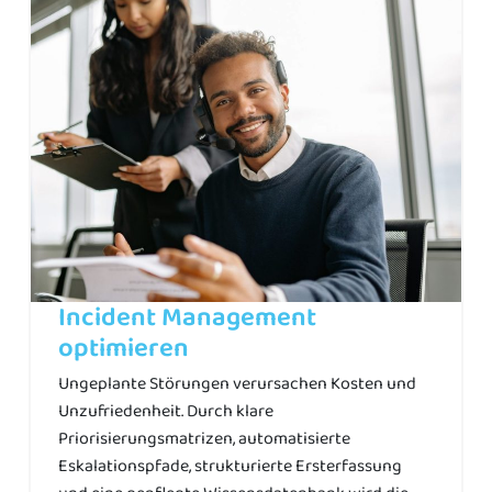
Incident Management
optimieren
Ungeplante Störungen verursachen Kosten und
Unzufriedenheit. Durch klare
Priorisierungsmatrizen, automatisierte
Eskalationspfade, strukturierte Ersterfassung