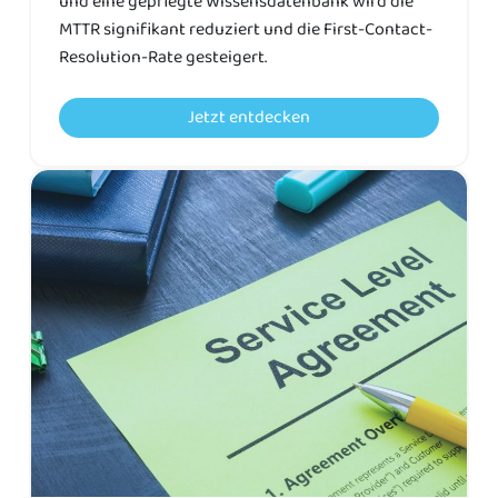
und eine gepflegte Wissensdatenbank wird die
MTTR signifikant reduziert und die First-Contact-
Resolution-Rate gesteigert.
Jetzt entdecken