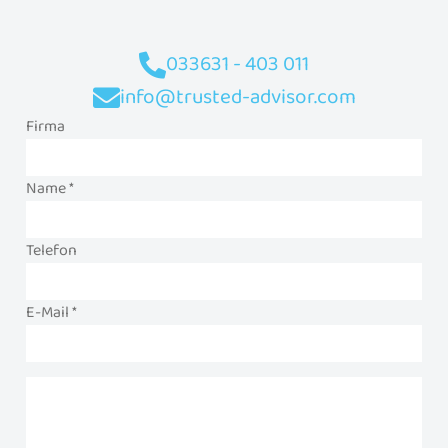
033631 - 403 011
info@trusted-advisor.com
Firma
Name *
Telefon
E-Mail *