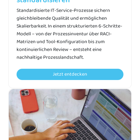
standardisieren
Standardisierte IT-Service-Prozesse sichern
gleichbleibende Qualität und ermöglichen
Skalierbarkeit. In einem strukturierten 6-Schritte-
Modell – von der Prozessinventur über RACI-
Matrizen und Tool-Konfiguration bis zum
kontinuierlichen Review – entsteht eine
nachhaltige Prozesslandschaft.
Jetzt entdecken