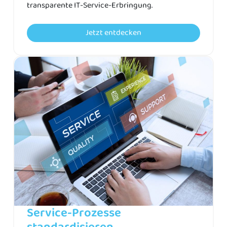
transparente IT-Service-Erbringung.
Jetzt entdecken
Service-Prozesse