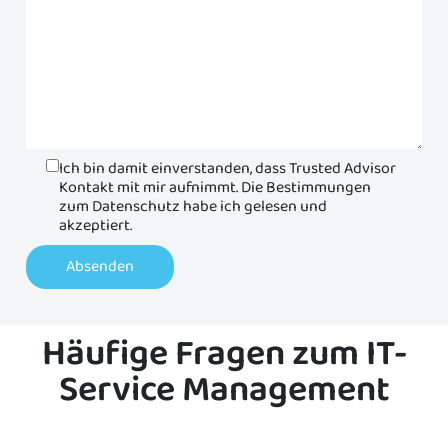
Ich bin damit einverstanden, dass Trusted Advisor
Kontakt mit mir aufnimmt. Die Bestimmungen
zum Datenschutz habe ich gelesen und
akzeptiert.
Absenden
Häufige Fragen zum IT-
Service Management