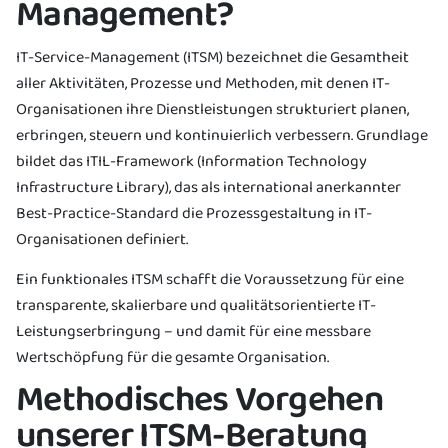
Management?
IT-Service-Management (ITSM) bezeichnet die Gesamtheit
aller Aktivitäten, Prozesse und Methoden, mit denen IT-
Organisationen ihre Dienstleistungen strukturiert planen,
erbringen, steuern und kontinuierlich verbessern. Grundlage
bildet das ITIL-Framework (Information Technology
Infrastructure Library), das als international anerkannter
Best-Practice-Standard die Prozessgestaltung in IT-
Organisationen definiert.
Ein funktionales ITSM schafft die Voraussetzung für eine
transparente, skalierbare und qualitätsorientierte IT-
Leistungserbringung – und damit für eine messbare
Wertschöpfung für die gesamte Organisation.
Methodisches Vorgehen
unserer ITSM-Beratung