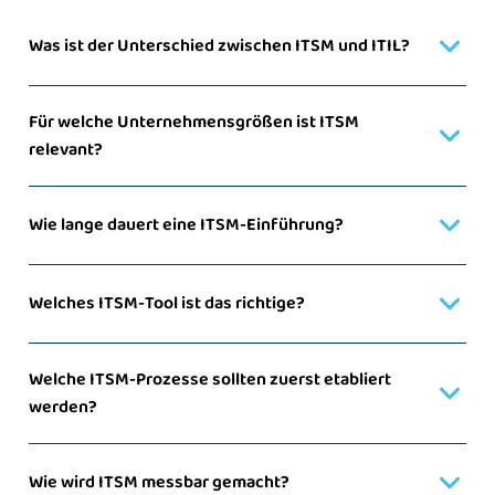
Was ist der Unterschied zwischen ITSM und ITIL?
Für welche Unternehmensgrößen ist ITSM
relevant?
Wie lange dauert eine ITSM-Einführung?
Welches ITSM-Tool ist das richtige?
Welche ITSM-Prozesse sollten zuerst etabliert
werden?
Wie wird ITSM messbar gemacht?