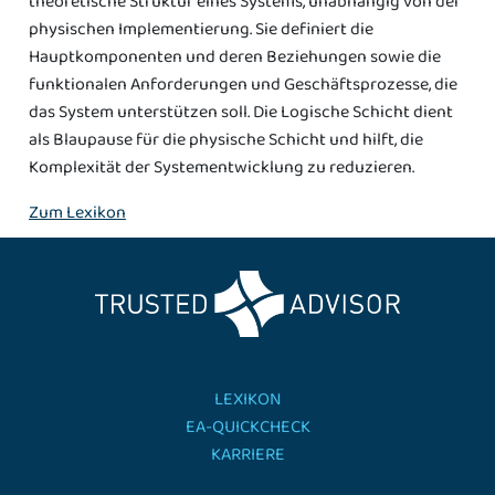
theoretische Struktur eines Systems, unabhängig von der
physischen Implementierung. Sie definiert die
Hauptkomponenten und deren Beziehungen sowie die
funktionalen Anforderungen und Geschäftsprozesse, die
das System unterstützen soll. Die Logische Schicht dient
als Blaupause für die physische Schicht und hilft, die
Komplexität der Systementwicklung zu reduzieren.
Zum Lexikon
LEXIKON
EA-QUICKCHECK
KARRIERE