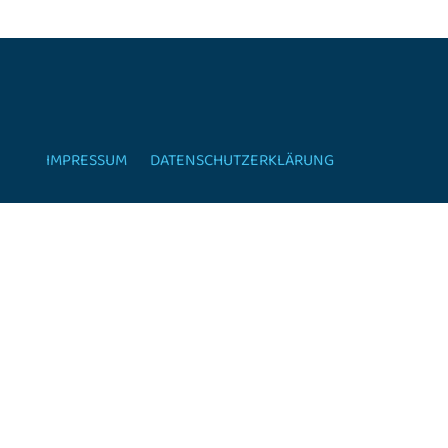
IMPRESSUM
DATENSCHUTZERKLÄRUNG