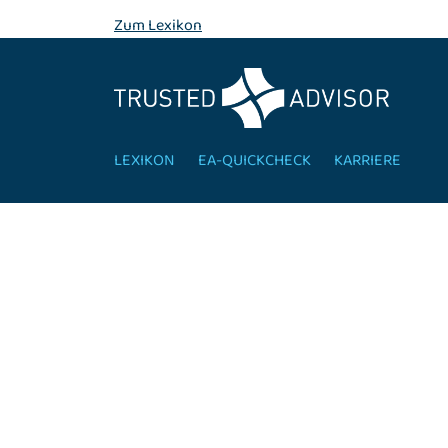
Zum Lexikon
LEXIKON
EA-QUICKCHECK
KARRIERE