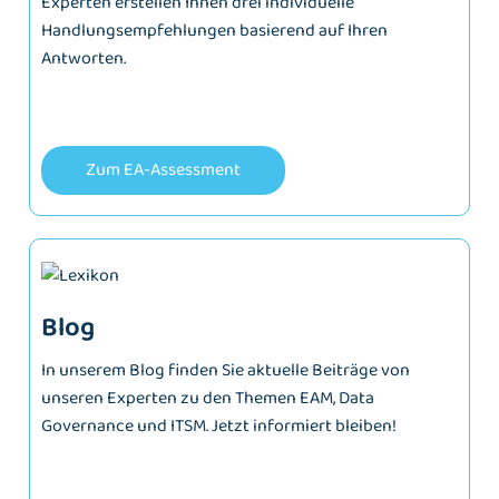
Experten erstellen Ihnen drei individuelle
Handlungsempfehlungen basierend auf Ihren
Antworten.
Zum EA-Assessment
Blog
In unserem Blog finden Sie aktuelle Beiträge von
unseren Experten zu den Themen EAM, Data
Governance und ITSM. Jetzt informiert bleiben!