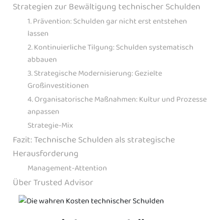
Strategien zur Bewältigung technischer Schulden
1. Prävention: Schulden gar nicht erst entstehen
lassen
2. Kontinuierliche Tilgung: Schulden systematisch
abbauen
3. Strategische Modernisierung: Gezielte
Großinvestitionen
4. Organisatorische Maßnahmen: Kultur und Prozesse
anpassen
Strategie-Mix
Fazit: Technische Schulden als strategische
Herausforderung
Management-Attention
Über Trusted Advisor