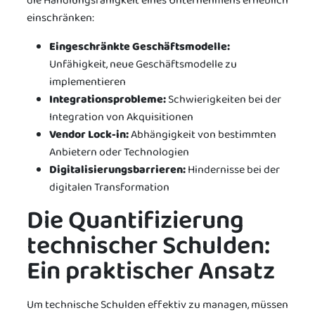
die Handlungsfähigkeit eines Unternehmens erheblich
einschränken:
Eingeschränkte Geschäftsmodelle:
Unfähigkeit, neue Geschäftsmodelle zu
implementieren
Integrationsprobleme:
Schwierigkeiten bei der
Integration von Akquisitionen
Vendor Lock-in:
Abhängigkeit von bestimmten
Anbietern oder Technologien
Digitalisierungsbarrieren:
Hindernisse bei der
digitalen Transformation
Die Quantifizierung
technischer Schulden:
Ein praktischer Ansatz
Um technische Schulden effektiv zu managen, müssen