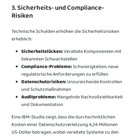
3. Sicherheits- und Compliance-
Risiken
Technische Schulden erhöhen die Sicherheitsrisiken
erheblich:
Sicherheitslücken:
Veraltete Komponenten mit
bekannten Schwachstellen
Compliance-Probleme:
Schwierigkeiten, neue
regulatorische Anforderungen zu erfüllen
Datenschutzrisiken:
Unzureichende Kontrollen
und Schutzmaßnahmen
Auditprobleme:
Mangelnde Nachvollziehbarkeit
und Dokumentation
Eine IBM-Studie zeigt, dass die durchschnittlichen
Kosten einer Datenschutzverletzung 4,24 Millionen
US-Dollar betragen, wobei veraltete Systeme zu den