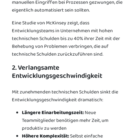
manuellen Eingriffen bei Prozessen gezwungen, die
eigentlich automatisiert sein sollten.
Eine Studie von McKinsey zeigt, dass
Entwicklungsteams in Unternehmen mit hohen
technischen Schulden bis zu 40% ihrer Zeit mit der
Behebung von Problemen verbringen, die auf
technische Schulden zurückzuführen sind.
2. Verlangsamte
Entwicklungsgeschwindigkeit
Mit zunehmenden technischen Schulden sinkt die
Entwicklungsgeschwindigkeit dramatisch:
Längere Einarbeitungszeit:
Neue
Teammitglieder benötigen mehr Zeit, um
produktiv zu werden
Höhere Komplexität:
Selbst einfache