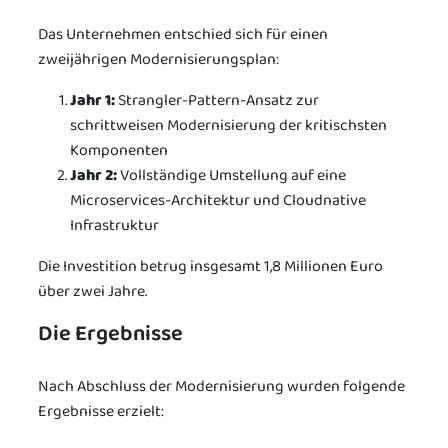
Das Unternehmen entschied sich für einen
zweijährigen Modernisierungsplan:
Jahr 1:
Strangler-Pattern-Ansatz zur
schrittweisen Modernisierung der kritischsten
Komponenten
Jahr 2:
Vollständige Umstellung auf eine
Microservices-Architektur und Cloudnative
Infrastruktur
Die Investition betrug insgesamt 1,8 Millionen Euro
über zwei Jahre.
Die Ergebnisse
Nach Abschluss der Modernisierung wurden folgende
Ergebnisse erzielt: