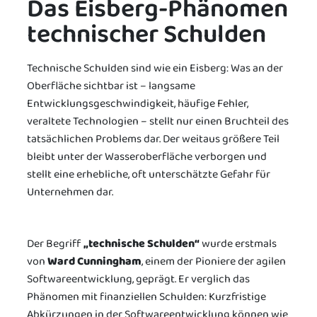
Das Eisberg-Phänomen
technischer Schulden
Technische Schulden sind wie ein Eisberg: Was an der
Oberfläche sichtbar ist – langsame
Entwicklungsgeschwindigkeit, häufige Fehler,
veraltete Technologien – stellt nur einen Bruchteil des
tatsächlichen Problems dar. Der weitaus größere Teil
bleibt unter der Wasseroberfläche verborgen und
stellt eine erhebliche, oft unterschätzte Gefahr für
Unternehmen dar.
Der Begriff
„technische Schulden“
wurde erstmals
von
Ward Cunningham
, einem der Pioniere der agilen
Softwareentwicklung, geprägt. Er verglich das
Phänomen mit finanziellen Schulden: Kurzfristige
Abkürzungen in der Softwareentwicklung können wie