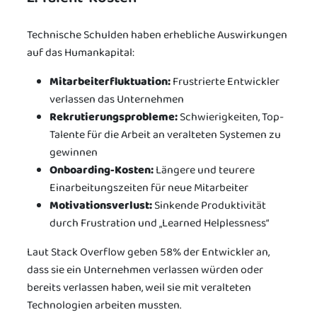
Technische Schulden haben erhebliche Auswirkungen
auf das Humankapital:
Mitarbeiterfluktuation:
Frustrierte Entwickler
verlassen das Unternehmen
Rekrutierungsprobleme:
Schwierigkeiten, Top-
Talente für die Arbeit an veralteten Systemen zu
gewinnen
Onboarding-Kosten:
Längere und teurere
Einarbeitungszeiten für neue Mitarbeiter
Motivationsverlust:
Sinkende Produktivität
durch Frustration und „Learned Helplessness“
Laut Stack Overflow geben 58% der Entwickler an,
dass sie ein Unternehmen verlassen würden oder
bereits verlassen haben, weil sie mit veralteten
Technologien arbeiten mussten.