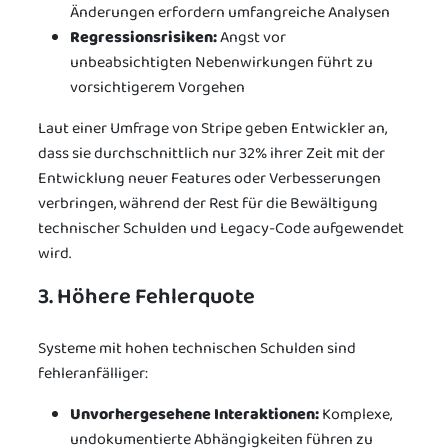
Änderungen erfordern umfangreiche Analysen
Regressionsrisiken:
Angst vor
unbeabsichtigten Nebenwirkungen führt zu
vorsichtigerem Vorgehen
Laut einer Umfrage von Stripe geben Entwickler an,
dass sie durchschnittlich nur 32% ihrer Zeit mit der
Entwicklung neuer Features oder Verbesserungen
verbringen, während der Rest für die Bewältigung
technischer Schulden und Legacy-Code aufgewendet
wird.
3. Höhere Fehlerquote
Systeme mit hohen technischen Schulden sind
fehleranfälliger:
Unvorhergesehene Interaktionen:
Komplexe,
undokumentierte Abhängigkeiten führen zu