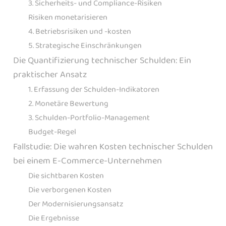
3. Sicherheits- und Compliance-Risiken
Risiken monetarisieren
4. Betriebsrisiken und -kosten
5. Strategische Einschränkungen
Die Quantifizierung technischer Schulden: Ein
praktischer Ansatz
1. Erfassung der Schulden-Indikatoren
2. Monetäre Bewertung
3. Schulden-Portfolio-Management
Budget-Regel
Fallstudie: Die wahren Kosten technischer Schulden
bei einem E-Commerce-Unternehmen
Die sichtbaren Kosten
Die verborgenen Kosten
Der Modernisierungsansatz
Die Ergebnisse