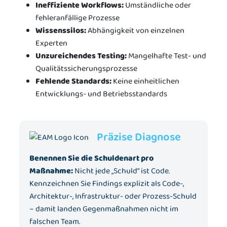
Ineffiziente Workflows:
Umständliche oder
fehleranfällige Prozesse
Wissenssilos:
Abhängigkeit von einzelnen
Experten
Unzureichendes Testing:
Mangelhafte Test- und
Qualitätssicherungsprozesse
Fehlende Standards:
Keine einheitlichen
Entwicklungs- und Betriebsstandards
Präzise Diagnose
Benennen Sie die Schuldenart pro
Maßnahme:
Nicht jede „Schuld“ ist Code.
Kennzeichnen Sie Findings explizit als Code-,
Architektur-, Infrastruktur- oder Prozess-Schuld
– damit landen Gegenmaßnahmen nicht im
falschen Team.