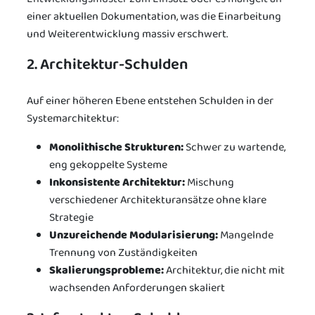
einer aktuellen Dokumentation, was die Einarbeitung
und Weiterentwicklung massiv erschwert.
2. Architektur-Schulden
Auf einer höheren Ebene entstehen Schulden in der
Systemarchitektur:
Monolithische Strukturen:
Schwer zu wartende,
eng gekoppelte Systeme
Inkonsistente Architektur:
Mischung
verschiedener Architekturansätze ohne klare
Strategie
Unzureichende Modularisierung:
Mangelnde
Trennung von Zuständigkeiten
Skalierungsprobleme:
Architektur, die nicht mit
wachsenden Anforderungen skaliert