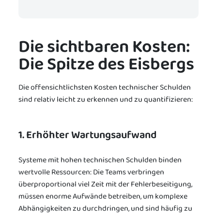
Die sichtbaren Kosten:
Die Spitze des Eisbergs
Die offensichtlichsten Kosten technischer Schulden
sind relativ leicht zu erkennen und zu quantifizieren:
1. Erhöhter Wartungsaufwand
Systeme mit hohen technischen Schulden binden
wertvolle Ressourcen: Die Teams verbringen
überproportional viel Zeit mit der Fehlerbeseitigung,
müssen enorme Aufwände betreiben, um komplexe
Abhängigkeiten zu durchdringen, und sind häufig zu