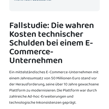
Fallstudie: Die wahren
Kosten technischer
Schulden bei einem E-
Commerce-
Unternehmen
Ein mittelständisches E-Commerce-Unternehmen mit
einem Jahresumsatz von 50 Millionen Euro stand vor
der Herausforderung, seine über 10 Jahre gewachsene
Plattform zu modernisieren. Die Plattform war durch
zahlreiche Ad-hoc-Erweiterungen und
technologische Inkonsistenzen geprägt.