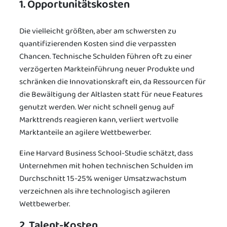
1. Opportunitätskosten
Die vielleicht größten, aber am schwersten zu
quantifizierenden Kosten sind die verpassten
Chancen. Technische Schulden führen oft zu einer
verzögerten Markteinführung neuer Produkte und
schränken die Innovationskraft ein, da Ressourcen für
die Bewältigung der Altlasten statt für neue Features
genutzt werden. Wer nicht schnell genug auf
Markttrends reagieren kann, verliert wertvolle
Marktanteile an agilere Wettbewerber.
Eine Harvard Business School-Studie schätzt, dass
Unternehmen mit hohen technischen Schulden im
Durchschnitt 15-25% weniger Umsatzwachstum
verzeichnen als ihre technologisch agileren
Wettbewerber.
2. Talent-Kosten