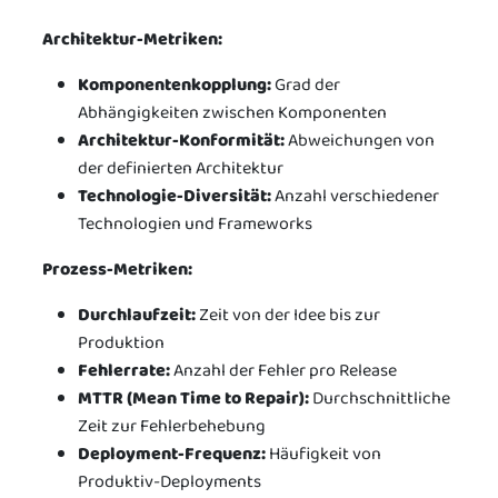
Architektur-Metriken:
Komponentenkopplung:
Grad der
Abhängigkeiten zwischen Komponenten
Architektur-Konformität:
Abweichungen von
der definierten Architektur
Technologie-Diversität:
Anzahl verschiedener
Technologien und Frameworks
Prozess-Metriken:
Durchlaufzeit:
Zeit von der Idee bis zur
Produktion
Fehlerrate:
Anzahl der Fehler pro Release
MTTR (Mean Time to Repair):
Durchschnittliche
Zeit zur Fehlerbehebung
Deployment-Frequenz:
Häufigkeit von
Produktiv-Deployments