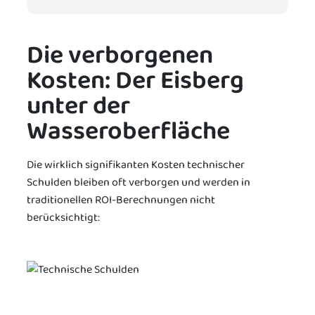
Die verborgenen
Kosten: Der Eisberg
unter der
Wasseroberfläche
Die wirklich signifikanten Kosten technischer
Schulden bleiben oft verborgen und werden in
traditionellen ROI-Berechnungen nicht
berücksichtigt: