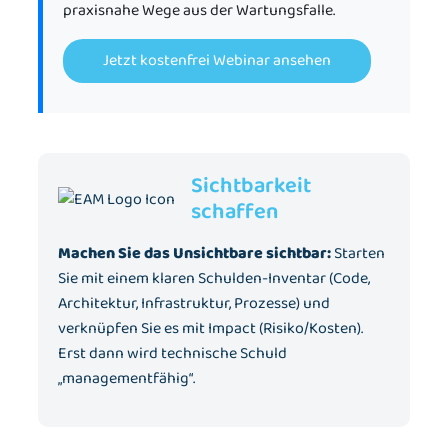
praxisnahe Wege aus der Wartungsfalle.
Jetzt kostenfrei Webinar ansehen
Sichtbarkeit
schaffen
Machen Sie das Unsichtbare sichtbar:
Starten
Sie mit einem klaren Schulden-Inventar (Code,
Architektur, Infrastruktur, Prozesse) und
verknüpfen Sie es mit Impact (Risiko/Kosten).
Erst dann wird technische Schuld
„managementfähig“.