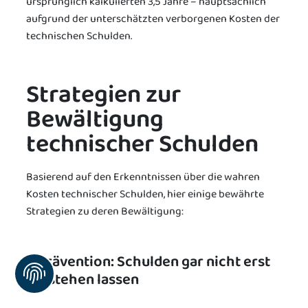
ursprünglich kalkulierten 3,5 Jahre – hauptsächlich
aufgrund der unterschätzten verborgenen Kosten der
technischen Schulden.
Strategien zur
Bewältigung
technischer Schulden
Basierend auf den Erkenntnissen über die wahren
Kosten technischer Schulden, hier einige bewährte
Strategien zu deren Bewältigung:
1. Prävention: Schulden gar nicht erst
entstehen lassen