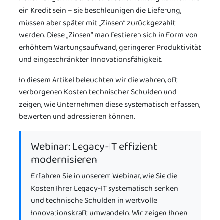
ein Kredit sein – sie beschleunigen die Lieferung,
müssen aber später mit „Zinsen“ zurückgezahlt
werden. Diese „Zinsen“ manifestieren sich in Form von
erhöhtem Wartungsaufwand, geringerer Produktivität
und eingeschränkter Innovationsfähigkeit.
In diesem Artikel beleuchten wir die wahren, oft
verborgenen Kosten technischer Schulden und
zeigen, wie Unternehmen diese systematisch erfassen,
bewerten und adressieren können.
Webinar: Legacy-IT effizient
modernisieren
Erfahren Sie in unserem Webinar, wie Sie die
Kosten Ihrer Legacy-IT systematisch senken
und technische Schulden in wertvolle
Innovationskraft umwandeln. Wir zeigen Ihnen