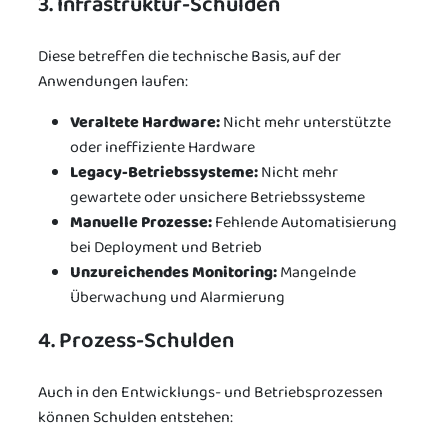
3. Infrastruktur-Schulden
Diese betreffen die technische Basis, auf der
Anwendungen laufen:
Veraltete Hardware:
Nicht mehr unterstützte
oder ineffiziente Hardware
Legacy-Betriebssysteme:
Nicht mehr
gewartete oder unsichere Betriebssysteme
Manuelle Prozesse:
Fehlende Automatisierung
bei Deployment und Betrieb
Unzureichendes Monitoring:
Mangelnde
Überwachung und Alarmierung
4. Prozess-Schulden
Auch in den Entwicklungs- und Betriebsprozessen
können Schulden entstehen: