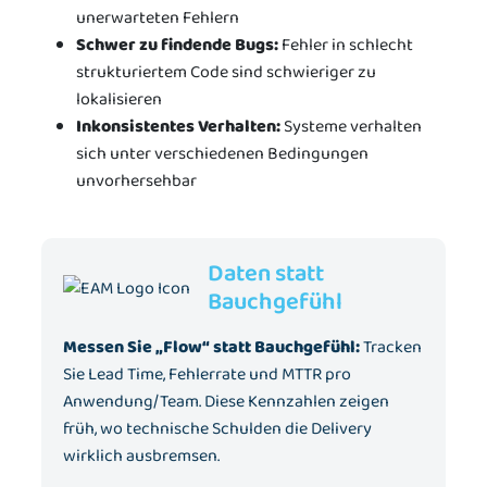
unerwarteten Fehlern
Schwer zu findende Bugs:
Fehler in schlecht
strukturiertem Code sind schwieriger zu
lokalisieren
Inkonsistentes Verhalten:
Systeme verhalten
sich unter verschiedenen Bedingungen
unvorhersehbar
Daten statt
Bauchgefühl
Messen Sie „Flow“ statt Bauchgefühl:
Tracken
Sie Lead Time, Fehlerrate und MTTR pro
Anwendung/Team. Diese Kennzahlen zeigen
früh, wo technische Schulden die Delivery
wirklich ausbremsen.