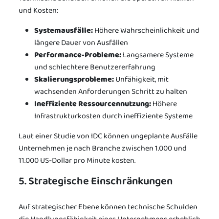
und Kosten:
Systemausfälle:
Höhere Wahrscheinlichkeit und
längere Dauer von Ausfällen
Performance-Probleme:
Langsamere Systeme
und schlechtere Benutzererfahrung
Skalierungsprobleme:
Unfähigkeit, mit
wachsenden Anforderungen Schritt zu halten
Ineffiziente Ressourcennutzung:
Höhere
Infrastrukturkosten durch ineffiziente Systeme
Laut einer Studie von IDC können ungeplante Ausfälle
Unternehmen je nach Branche zwischen 1.000 und
11.000 US-Dollar pro Minute kosten.
5. Strategische Einschränkungen
Auf strategischer Ebene können technische Schulden