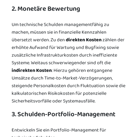
2. Monetäre Bewertung
Um technische Schulden managementfähig zu
machen, müssen sie in finanzielle Kennzahlen
übersetzt werden. Zu den
direkten Kosten
zählen der
erhöhte Aufwand für Wartung und Bugfixing sowie
zusätzliche Infrastrukturkosten durch ineffiziente
Systeme. Weitaus schwerwiegender sind oft die
indirekten Kosten
: Hierzu gehören entgangene
Umsätze durch Time-to-Market-Verzögerungen,
steigende Personalkosten durch Fluktuation sowie die
kalkulatorischen Risikokosten für potenzielle
Sicherheitsvorfälle oder Systemausfälle.
3. Schulden-Portfolio-Management
Entwickeln Sie ein Portfolio-Management für