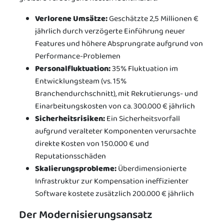
Verlorene Umsätze:
Geschätzte 2,5 Millionen €
jährlich durch verzögerte Einführung neuer
Features und höhere Absprungrate aufgrund von
Performance-Problemen
Personalfluktuation:
35% Fluktuation im
Entwicklungsteam (vs. 15%
Branchendurchschnitt), mit Rekrutierungs- und
Einarbeitungskosten von ca. 300.000 € jährlich
Sicherheitsrisiken:
Ein Sicherheitsvorfall
aufgrund veralteter Komponenten verursachte
direkte Kosten von 150.000 € und
Reputationsschäden
Skalierungsprobleme:
Überdimensionierte
Infrastruktur zur Kompensation ineffizienter
Software kostete zusätzlich 200.000 € jährlich
Der Modernisierungsansatz