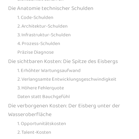
Die Anatomie technischer Schulden
1. Code-Schulden
2. Architektur-Schulden
3. Infrastruktur-Schulden
4. Prozess-Schulden
Präzise Diagnose
Die sichtbaren Kosten: Die Spitze des Eisbergs
1. Erhöhter Wartungsaufwand
2. Verlangsamte Entwicklungsgeschwindigkeit
3. Höhere Fehlerquote
Daten statt Bauchgefühl
Die verborgenen Kosten: Der Eisberg unter der
Wasseroberfläche
1. Opportunitätskosten
2. Talent-Kosten