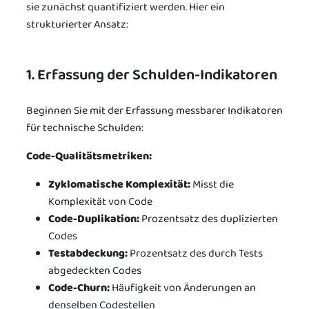
sie zunächst quantifiziert werden. Hier ein
strukturierter Ansatz:
1. Erfassung der Schulden-Indikatoren
Beginnen Sie mit der Erfassung messbarer Indikatoren
für technische Schulden:
Code-Qualitätsmetriken:
Zyklomatische Komplexität:
Misst die
Komplexität von Code
Code-Duplikation:
Prozentsatz des duplizierten
Codes
Testabdeckung:
Prozentsatz des durch Tests
abgedeckten Codes
Code-Churn:
Häufigkeit von Änderungen an
denselben Codestellen