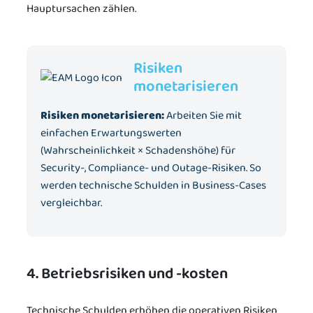
Hauptursachen zählen.
Risiken
monetarisieren
Risiken monetarisieren:
Arbeiten Sie mit
einfachen Erwartungswerten
(Wahrscheinlichkeit × Schadenshöhe) für
Security-, Compliance- und Outage-Risiken. So
werden technische Schulden in Business-Cases
vergleichbar.
4. Betriebsrisiken und -kosten
Technische Schulden erhöhen die operativen Risiken