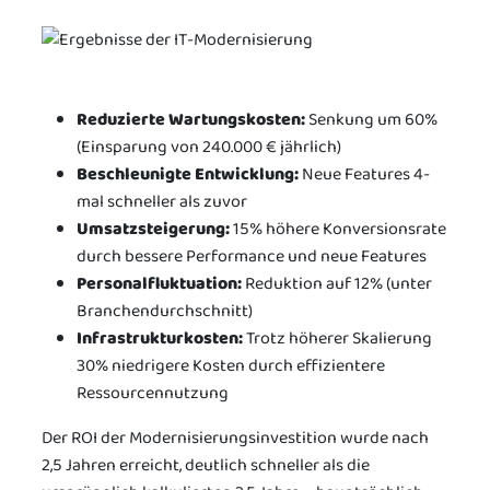
Reduzierte Wartungskosten:
Senkung um 60%
(Einsparung von 240.000 € jährlich)
Beschleunigte Entwicklung:
Neue Features 4-
mal schneller als zuvor
Umsatzsteigerung:
15% höhere Konversionsrate
durch bessere Performance und neue Features
Personalfluktuation:
Reduktion auf 12% (unter
Branchendurchschnitt)
Infrastrukturkosten:
Trotz höherer Skalierung
30% niedrigere Kosten durch effizientere
Ressourcennutzung
Der ROI der Modernisierungsinvestition wurde nach
2,5 Jahren erreicht, deutlich schneller als die