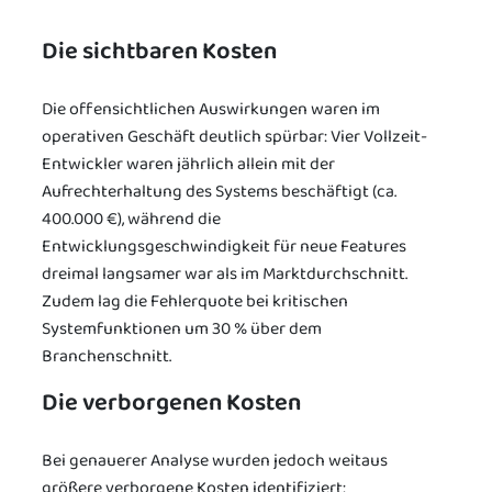
Die sichtbaren Kosten
Die offensichtlichen Auswirkungen waren im
operativen Geschäft deutlich spürbar: Vier Vollzeit-
Entwickler waren jährlich allein mit der
Aufrechterhaltung des Systems beschäftigt (ca.
400.000 €), während die
Entwicklungsgeschwindigkeit für neue Features
dreimal langsamer war als im Marktdurchschnitt.
Zudem lag die Fehlerquote bei kritischen
Systemfunktionen um 30 % über dem
Branchenschnitt.
Die verborgenen Kosten
Bei genauerer Analyse wurden jedoch weitaus
größere verborgene Kosten identifiziert: