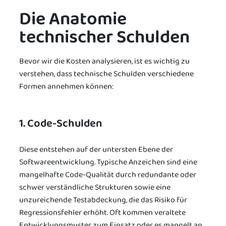
Die Anatomie
technischer Schulden
Bevor wir die Kosten analysieren, ist es wichtig zu
verstehen, dass technische Schulden verschiedene
Formen annehmen können:
1. Code-Schulden
Diese entstehen auf der untersten Ebene der
Softwareentwicklung. Typische Anzeichen sind eine
mangelhafte Code-Qualität durch redundante oder
schwer verständliche Strukturen sowie eine
unzureichende Testabdeckung, die das Risiko für
Regressionsfehler erhöht. Oft kommen veraltete
Entwicklungsmuster zum Einsatz oder es mangelt an