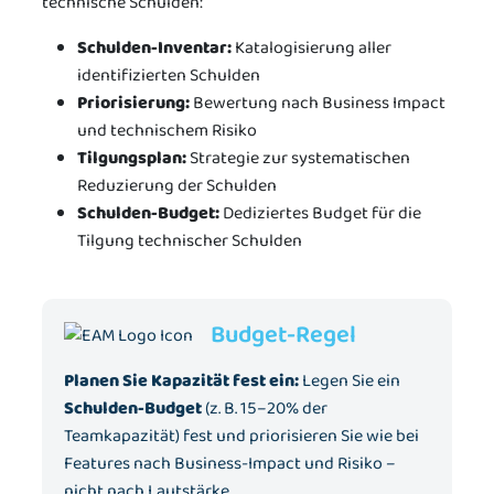
technische Schulden:
Schulden-Inventar:
Katalogisierung aller
identifizierten Schulden
Priorisierung:
Bewertung nach Business Impact
und technischem Risiko
Tilgungsplan:
Strategie zur systematischen
Reduzierung der Schulden
Schulden-Budget:
Dediziertes Budget für die
Tilgung technischer Schulden
Budget-Regel
Planen Sie Kapazität fest ein:
Legen Sie ein
Schulden-Budget
(z. B. 15–20% der
Teamkapazität) fest und priorisieren Sie wie bei
Features nach Business-Impact und Risiko –
nicht nach Lautstärke.