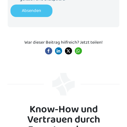
Absenden
War dieser Beitrag hilfreich? Jetzt teilen!
Know-How und
Vertrauen durch