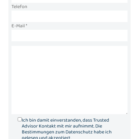
Telefon
E-Mail *
Ich bin damit einverstanden, dass Trusted
Advisor Kontakt mit mir aufnimmt. Die
Bestimmungen zum Datenschutz habe ich
gelesen und akzeptiert.