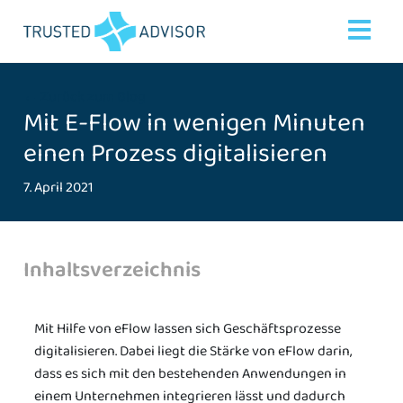
← Zurück zum Blog
Mit E-Flow in wenigen Minuten
einen Prozess digitalisieren
7. April 2021
Inhaltsverzeichnis
Mit Hilfe von eFlow lassen sich Geschäftsprozesse
digitalisieren. Dabei liegt die Stärke von eFlow darin,
dass es sich mit den bestehenden Anwendungen in
einem Unternehmen integrieren lässt und dadurch