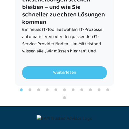
bleiben – und wie Sie
schneller zu echten Lösungen
kommen
Ein neues IT-Tool auswählen, IT-Prozesse
automatisieren oder den passenden IT-
Service Provider finden – im Mittelstand
wissen alle: „Wir müssen hier ran". Und
Weiterlesen