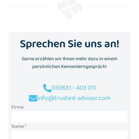
Sprechen Sie uns an!
Gerne erzählen wir Ihnen mehr dazu in einem
persönlichen Kennenlerngespräch!
033631 - 403 011
info@trusted-advisor.com
Firma
Name *