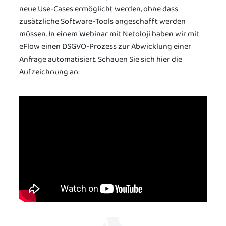
neue Use-Cases ermöglicht werden, ohne dass
zusätzliche Software-Tools angeschafft werden
müssen. In einem Webinar mit Netoloji haben wir mit
eFlow einen DSGVO-Prozess zur Abwicklung einer
Anfrage automatisiert. Schauen Sie sich hier die
Aufzeichnung an: